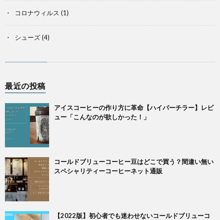
コロナウィルス
(1)
シューズ
(4)
最近の投稿
アイスコーヒーの作り方に革命【ハイパーチラー】レビ
ュー「こんなのが欲しかった！」
コールドブリューコーヒー豆はどこで買う？間違い無い
スペシャリティーコーヒーネット通販
【2022版】初心者でも迷わせないコールドブリューコ