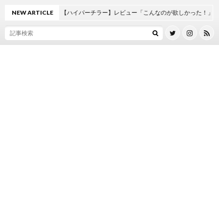
の作り方に革命【ハイパーチラー】レビュー「こんなのが欲しかった！」
NEW ARTICLE