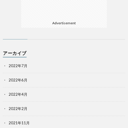
Advertisement
アーカイブ
2022年7月
2022年6月
2022年4月
2022年2月
2021年11月