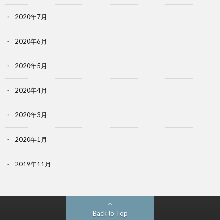
2020年7月
2020年6月
2020年5月
2020年4月
2020年3月
2020年1月
2019年11月
Back to Top