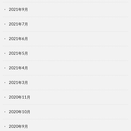
2021年9月
2021年7月
2021年6月
2021年5月
2021年4月
2021年3月
2020年11月
2020年10月
2020年9月