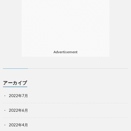
Advertisement
アーカイブ
2022年7月
2022年6月
2022年4月