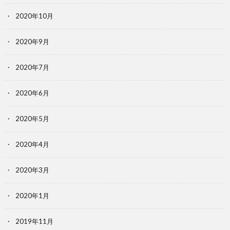
2020年10月
2020年9月
2020年7月
2020年6月
2020年5月
2020年4月
2020年3月
2020年1月
2019年11月