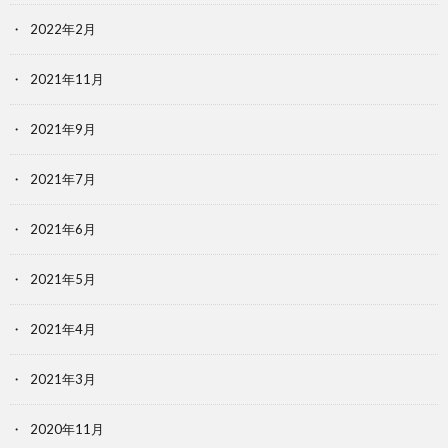
2022年2月
2021年11月
2021年9月
2021年7月
2021年6月
2021年5月
2021年4月
2021年3月
2020年11月