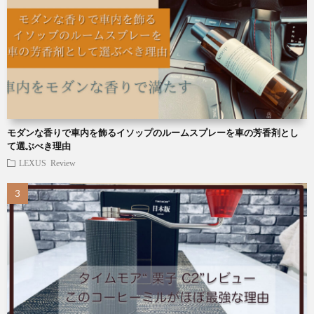
モダンな香りで車内を飾るイソップのルームスプレーを車の芳香剤とし
て選ぶべき理由
LEXUS
Review