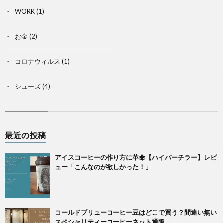
WORK
(1)
お金
(2)
コロナウィルス
(1)
シューズ
(4)
最近の投稿
アイスコーヒーの作り方に革命【ハイパーチラー】レビ
ュー「こんなのが欲しかった！」
コールドブリューコーヒー豆はどこで買う？間違い無い
スペシャリティーコーヒーネット通販