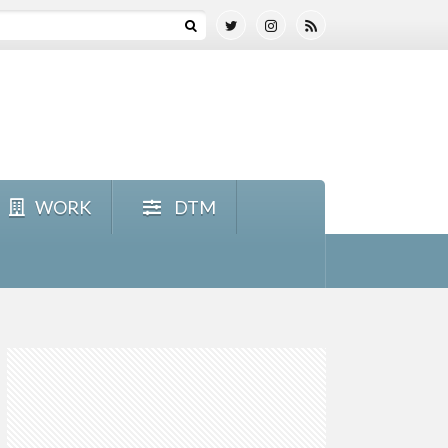
WORK
DTM