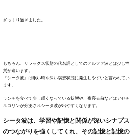
ざっくり過ぎました。
もちろん、リラックス状態の代名詞としてのアルファ波とは少し性
質が違います。
『シータ波』は眠い時や深い瞑想状態に発生しやすいと言われてい
ます。
ランチを食べて少し眠くなっている状態や、夜寝る前などはアセチ
ルコリンが分泌されシータ波が出やすくなります。
シータ波は、学習や記憶と関係が深いシナプス
のつながりを強くしてくれ、その記憶と記憶の