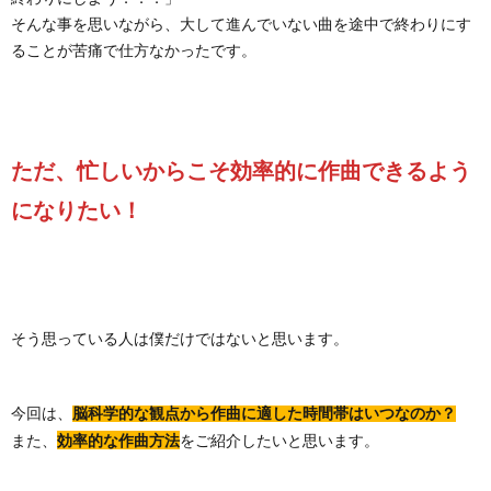
そんな事を思いながら、大して進んでいない曲を途中で終わりにす
ることが苦痛で仕方なかったです。
ただ、忙しいからこそ効率的に作曲できるよう
になりたい！
そう思っている人は僕だけではないと思います。
今回は、
脳科学的な観点から作曲に適した時間帯はいつなのか？
また、
をご紹介したいと思います。
効率的な作曲方法