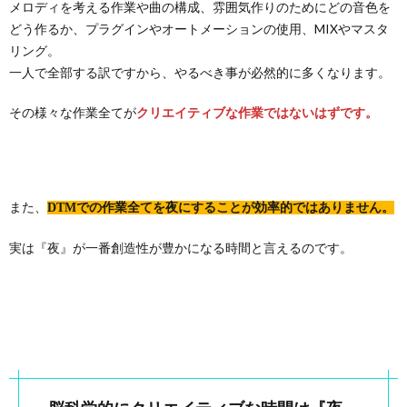
メロディを考える作業や曲の構成、雰囲気作りのためにどの音色を
どう作るか、プラグインやオートメーションの使用、MIXやマスタ
リング。
一人で全部する訳ですから、やるべき事が必然的に多くなります。
その様々な作業全てが
クリエイティブな作業ではないはずです。
また、
DTMでの作業全てを夜にすることが効率的ではありません。
実は『夜』が一番創造性が豊かになる時間と言えるのです。