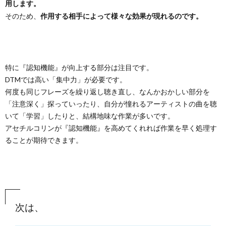
用します。
そのため、
作用する相手によって様々な効果が現れるのです。
特に『認知機能』が向上する部分は注目です。
DTMでは高い「集中力」が必要です。
何度も同じフレーズを繰り返し聴き直し、なんかおかしい部分を
「注意深く」探っていったり、自分が憧れるアーティストの曲を聴
いて「学習」したりと、結構地味な作業が多いです。
アセチルコリンが『認知機能』を高めてくれれば作業を早く処理す
ることが期待できます。
次は、