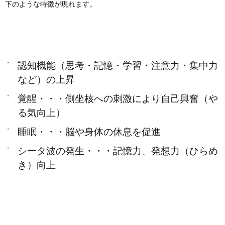
下のような特徴が現れます。
認知機能（思考・記憶・学習・注意力・集中力
など）の上昇
覚醒・・・側坐核への刺激により自己興奮（や
る気向上）
睡眠・・・脳や身体の休息を促進
シータ波
の発生・・・記憶力、発想力（ひらめ
き）向上