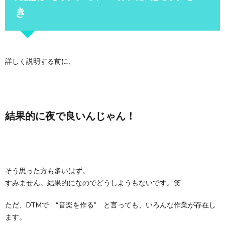
き
詳しく説明する前に、
結果的に夜で良いんじゃん！
そう思った方も多いはず。
すみません。結果的になのでどうしようもないです。笑
ただ、DTMで “音楽を作る” と言っても、いろんな作業が存在し
ます。