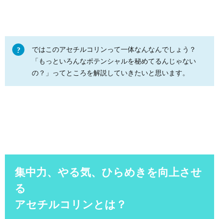
ではこのアセチルコリンって一体なんなんでしょう？
「もっといろんなポテンシャルを秘めてるんじゃない
の？」ってところを解説していきたいと思います。
集中力、やる気、ひらめきを向上させ
る
アセチルコリンとは？