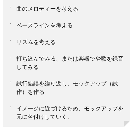
曲のメロディーを考える
ベースラインを考える
リズムを考える
打ち込んでみる、または楽器でや歌を録音
してみる
試行錯誤を繰り返し、モックアップ（試
作）を作る
イメージに近づけるため、モックアップを
元に色付けしていく。