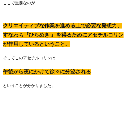
ここで重要なのが、
クリエイティブな作業を進める上で必要な発想力、
すなわち『ひらめき 』を得るためにアセチルコリン
が作用しているということ。
そしてこのアセチルコリンは
午後から夜にかけて徐々に分泌される
ということが分かりました。