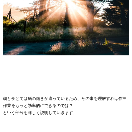
朝と夜とでは脳の働きが違っているため、その事を理解すれば作曲
作業をもっと効率的にできるのでは？
という部分を詳しく説明していきます。