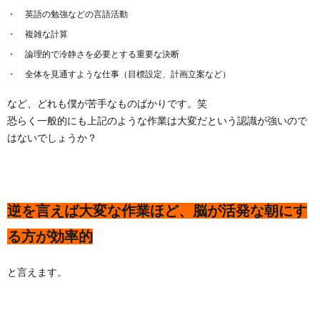
英語の勉強などの言語活動
複雑な計算
論理的で冷静さを必要とする重要な決断
全体を見通すような仕事（目標設定、計画立案など）
など、どれも僕が苦手なものばかりです。笑
恐らく一般的にも上記のような作業は大変だという認識が強いので
はないでしょうか？
逆を言えば大変な作業ほど、脳が活発な朝にす
る方が効率的
と言えます。