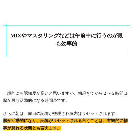
MIXやマスタリングなどは午前中に行うのが最
も効率的
一般的にも認知度が高いと思いますが、朝起きてから２〜３時間は
脳が最も活動的になる時間帯です。
さらに朝は、前日の記憶が整理され脳内はリセットされます。
脳が活動的になり、記憶がリセットされる言うことは、客観的に物
事が見れる状態とも言えます。