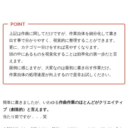
上記は作曲に関してだけですが、作業自体を細分化して書き
出す事で分かりやすく、視覚的に整理することができます。
更に、カテゴリー分けをすれば見やすくなります。
頭の中にあるものを視覚化することは効率化の第一歩だと言
えます。
面倒に感じますが、大変なのは最初に書き出す作業だけ。
作業自体の処理速度が向上するので是非お試しください。
簡単に書きましたが、いわゆる
作曲作業のほとんどがクリエイティ
ブ（創造的）と言えます。
当たり前ですが．．．笑