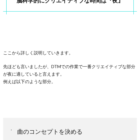
脳科学的にクリエイティブな時間は『夜』
ここから詳しく説明していきます。
先ほども言いましたが、DTMでの作業で一番クリエイティブな部分
が夜に適していると言えます。
例えば以下のような部分。
曲のコンセプトを決める