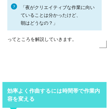
「夜がクリエイティブな作業に向い
ていることは分かったけど、
朝はどうなの？」
ってところを解説していきます。
効率よく作曲するには時間帯で作業内
容を変える