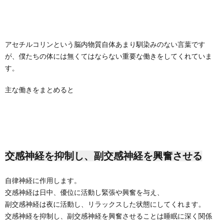
アセチルコリンという脳内物質自体あまり馴染みのない言葉です
が、僕たちの体には無くてはならない重要な働きをしてくれていま
す。
主な働きをまとめると
交感神経を抑制し、副交感神経を興奮させる
自律神経に作用します。
交感神経は日中、優位に活動し緊張や興奮を与え、
副交感神経は夜に活動し、リラックスした状態にしてくれます。
交感神経を抑制し、副交感神経を興奮させることは睡眠に深く関係