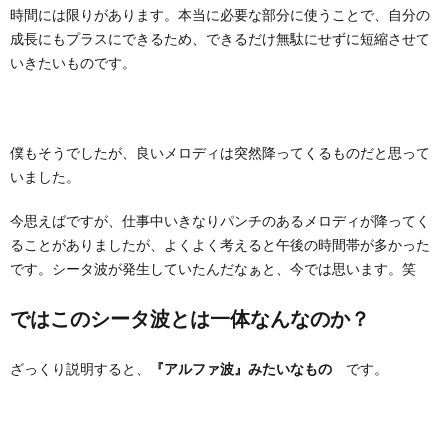
時間には限りがあります。本当に必要な部分に使うことで、自分の
成長にもプラスにできるため、できるだけ無駄にせずに短縮させて
いきたいものです。
僕もそうでしたが、良いメロディは突然降ってくるものだと思って
いました。
今思えばですが、仕事中いきなりパンチのあるメロディが降ってく
ることがありましたが、よくよく考えると午後の時間帯が多かった
です。シータ波が発生していたんだなぁと、今では思います。笑
ではこのシータ波とは一体なんなのか？
ざっくり説明すると、
です。
『アルファ波』みたいなもの