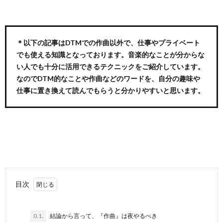
＊以下の記事はDTMでの作曲以外で、仕事やプライベート
でも使える知識となっております。音楽的なことが分からな
い人でも十分に活用できるテクニックをご紹介しています。
なのでDTM的なことや作曲などのワードを、自分の趣味や
仕事に置き換えて読んでもらうと分かりやすいと思います。
目次
0.1.
結論から言って、『作曲』は夜やるべき